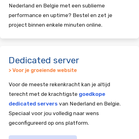
Nederland en Belgie met een sublieme
performance en uptime? Bestel en zet je
project binnen enkele minuten online.
Dedicated server
> Voor je groeiende website
Voor de meeste rekenkracht kan je altijd
terecht met de krachtigste
goedkope
dedicated servers
van Nederland en Belgie.
Speciaal voor jou volledig naar wens
geconfigureerd op ons platform.