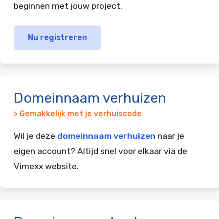
beginnen met jouw project.
Nu registreren
Domeinnaam verhuizen
> Gemakkelijk met je verhuiscode
Wil je deze
domeinnaam verhuizen
naar je
eigen account? Altijd snel voor elkaar via de
Vimexx website.