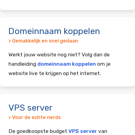
Domeinnaam koppelen
> Gemakkelijk en snel gedaan
Werkt jouw website nog niet? Volg dan de
handleiding
domeinnaam koppelen
om je
website live te krijgen op het internet.
VPS server
> Voor de echte nerds
De goedkoopste budget
VPS server
van