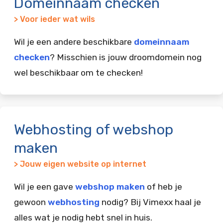
Domeinnaam checken
> Voor ieder wat wils
Wil je een andere beschikbare
domeinnaam
checken
? Misschien is jouw droomdomein nog
wel beschikbaar om te checken!
Webhosting of webshop
maken
> Jouw eigen website op internet
Wil je een gave
webshop maken
of heb je
gewoon
webhosting
nodig? Bij Vimexx haal je
alles wat je nodig hebt snel in huis.